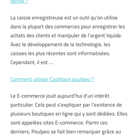
tactile ?
La caisse enregistreuse est un outil qu’on utilise
dans la plupart des commerces pour enregistrer les
achats des clients et manipuler de l’argent liquide.
Avec le développement de la technologie, les
caisses les plus récentes sont informatisées.
Cependant, il est …
Comment utiliser Cashback poulpeo ?
Le E-commerce jouit aujourd’hui d’un intérêt
particulier. Cela peut s’expliquer par l’existence de
plusieurs boutiques en ligne qui y sont dédiées. Elles
sont appelées sites E-commerce. Parmi ces
derniers, Poulpeo se fait bien remarquer grâce au