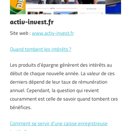
activ-invest.fr
Site web :
www.activ-invest.fr
Quand tombent les intérêts ?
Les produits d’épargne génèrent des intérêts au
début de chaque nouvelle année. La valeur de ces
derniers dépend de leur taux de rémunération
annuel. Cependant, la question qui revient
couramment est celle de savoir quand tombent ces
bénéfices.
Comment se servir d’une caisse enregistreuse