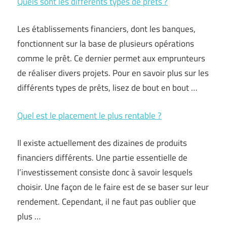
Quels sont les différents types de prêts ?
Les établissements financiers, dont les banques,
fonctionnent sur la base de plusieurs opérations
comme le prêt. Ce dernier permet aux emprunteurs
de réaliser divers projets. Pour en savoir plus sur les
différents types de prêts, lisez de bout en bout …
Quel est le placement le plus rentable ?
Il existe actuellement des dizaines de produits
financiers différents. Une partie essentielle de
l’investissement consiste donc à savoir lesquels
choisir. Une façon de le faire est de se baser sur leur
rendement. Cependant, il ne faut pas oublier que
plus …