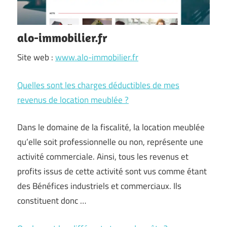
alo-immobilier.fr
Site web :
www.alo-immobilier.fr
Quelles sont les charges déductibles de mes
revenus de location meublée ?
Dans le domaine de la fiscalité, la location meublée
qu’elle soit professionnelle ou non, représente une
activité commerciale. Ainsi, tous les revenus et
profits issus de cette activité sont vus comme étant
des Bénéfices industriels et commerciaux. Ils
constituent donc …