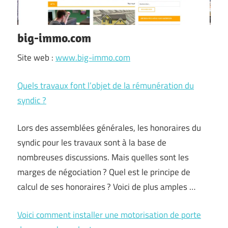
big-immo.com
Site web :
www.big-immo.com
Quels travaux font l’objet de la rémunération du
syndic ?
Lors des assemblées générales, les honoraires du
syndic pour les travaux sont à la base de
nombreuses discussions. Mais quelles sont les
marges de négociation ? Quel est le principe de
calcul de ses honoraires ? Voici de plus amples …
Voici comment installer une motorisation de porte