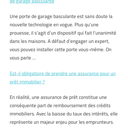
de garage basculante
Une porte de garage basculante est sans doute la
nouvelle technologie en vogue. Plus qu’une
prouesse, il s’agit d’un dispositif qui fait l’unanimité
dans les maisons. A défaut d’engager un expert,
vous pouvez installer cette porte vous-même. On
vous parle …
Est-il obligatoire de prendre une assurance pour un
prêt immobilier ?
En réalité, une assurance de prêt constitue une
conséquente part de remboursement des crédits
immobiliers. Avec la baisse du taux des intérêts, elle
représente un majeur enjeu pour les emprunteurs.