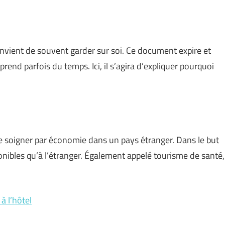
onvient de souvent garder sur soi. Ce document expire et
prend parfois du temps. Ici, il s’agira d’expliquer pourquoi
ire soigner par économie dans un pays étranger. Dans le but
ponibles qu’à l’étranger. Également appelé tourisme de santé,
à l’hôtel