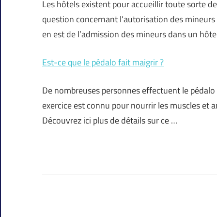
Les hôtels existent pour accueillir toute sorte 
question concernant l’autorisation des mineurs d
en est de l’admission des mineurs dans un hôte
Est-ce que le pédalo fait maigrir ?
De nombreuses personnes effectuent le pédalo d
exercice est connu pour nourrir les muscles et a
Découvrez ici plus de détails sur ce …