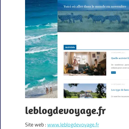
leblogdevoyage.fr
Site web :
www.leblogdevoyage.fr