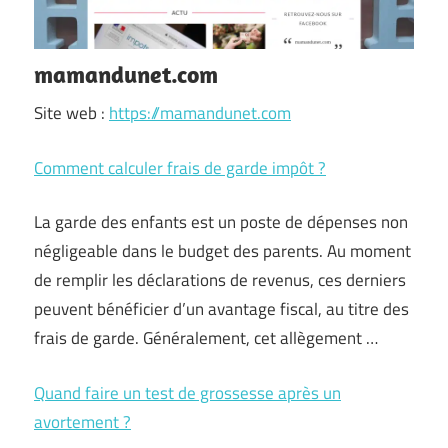
mamandunet.com
Site web :
https://mamandunet.com
Comment calculer frais de garde impôt ?
La garde des enfants est un poste de dépenses non
négligeable dans le budget des parents. Au moment
de remplir les déclarations de revenus, ces derniers
peuvent bénéficier d’un avantage fiscal, au titre des
frais de garde. Généralement, cet allègement …
Quand faire un test de grossesse après un
avortement ?