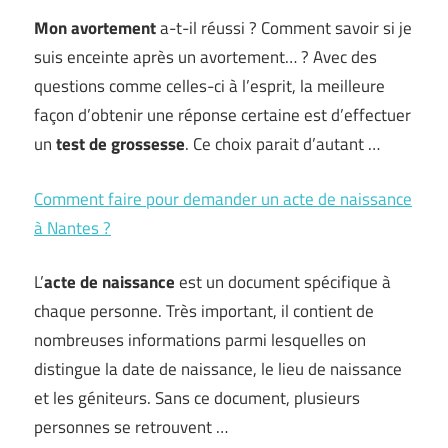
Mon avortement
a-t-il réussi ? Comment savoir si je
suis enceinte après un avortement… ? Avec des
questions comme celles-ci à l’esprit, la meilleure
façon d’obtenir une réponse certaine est d’effectuer
un
test de grossesse
. Ce choix parait d’autant …
Comment faire pour demander un acte de naissance
à Nantes ?
L’
acte de naissance
est un document spécifique à
chaque personne. Très important, il contient de
nombreuses informations parmi lesquelles on
distingue la date de naissance, le lieu de naissance
et les géniteurs. Sans ce document, plusieurs
personnes se retrouvent …