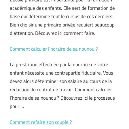
académique des enfants. Elle sert de formation de
base qui détermine tout le cursus de ces derniers.
Bien choisir une primaire privée requiert beaucoup
d’attention. Découvrez ici comment faire.
Comment calculer l’horaire de sa nounou ?
La prestation effectuée par la nourrice de votre
enfant nécessite une contrepartie fiduciaire. Vous
devez alors déterminer son salaire au cours de la
rédaction du contrat de travail. Comment calculer
l’horaire de sa nounou ? Découvrez ici le processus
pour …
Comment refaire son couple ?