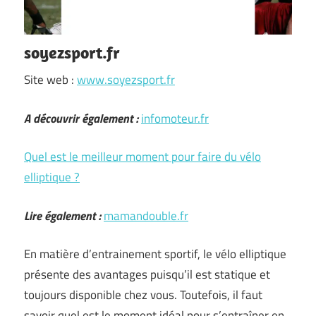
soyezsport.fr
Site web :
www.soyezsport.fr
A découvrir également :
infomoteur.fr
Quel est le meilleur moment pour faire du vélo
elliptique ?
Lire également :
mamandouble.fr
En matière d’entrainement sportif, le vélo elliptique
présente des avantages puisqu’il est statique et
toujours disponible chez vous. Toutefois, il faut
savoir quel est le moment idéal pour s’entraîner en