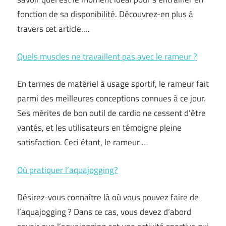
fonction de sa disponibilité. Découvrez-en plus à
travers cet article.…
Quels muscles ne travaillent pas avec le rameur ?
En termes de matériel à usage sportif, le rameur fait
parmi des meilleures conceptions connues à ce jour.
Ses mérites de bon outil de cardio ne cessent d’être
vantés, et les utilisateurs en témoigne pleine
satisfaction. Ceci étant, le rameur …
Où pratiquer l’aquajogging?
Désirez-vous connaître là où vous pouvez faire de
l’aquajogging ? Dans ce cas, vous devez d’abord