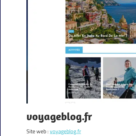
voyageblog.fr
Site web :
voyageblog.fr