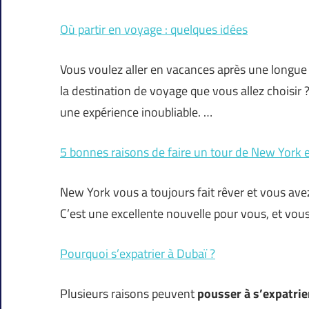
Où partir en voyage : quelques idées
Vous voulez aller en vacances après une longue 
la destination de voyage que vous allez choisir ?
une expérience inoubliable. …
5 bonnes raisons de faire un tour de New York 
New York vous a toujours fait rêver et vous avez e
C’est une excellente nouvelle pour vous, et vous
Pourquoi s’expatrier à Dubaï ?
Plusieurs raisons peuvent
pousser à s’expatrie